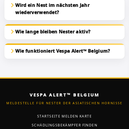
Wird ein Nest im nächsten Jahr
wiederverwendet?
Wie lange bleiben Nester aktiv?
Wie funktioniert Vespa Alert™ Belgium?
VESPA ALERT™ BELGIUM
MELDESTELLE FÜR NESTER DER ASIATISCHEN HORNISSE
STARTSEITE
MELDEN
KARTE
SCHÄDLINGSBEKÄMPFER FINDEN