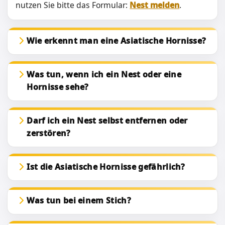
nutzen Sie bitte das Formular:
Nest melden
.
Wie erkennt man eine Asiatische Hornisse?
Was tun, wenn ich ein Nest oder eine
Hornisse sehe?
Darf ich ein Nest selbst entfernen oder
zerstören?
Ist die Asiatische Hornisse gefährlich?
Was tun bei einem Stich?