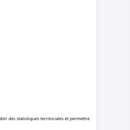
lir des statistiques territoriales et permettre