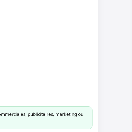
ommerciales, publicitaires, marketing ou