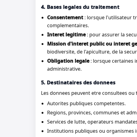
4. Bases legales du traitement
Consentement
: lorsque l'utilisateu
complementaires.
Interet legitime
: pour assurer la secu
Mission d'interet public ou interet 
biodiversite, de l'apiculture, de la sec
Obligation legale
: lorsque certaines
administrative.
5. Destinataires des donnees
Les donnees peuvent etre consultees ou tr
Autorites publiques competentes.
Regions, provinces, communes et admi
Services de lutte, operateurs mandates
Institutions publiques ou organismes i