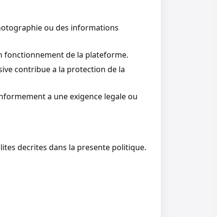
photographie ou des informations
bon fonctionnement de la plateforme.
sive contribue a la protection de la
onformement a une exigence legale ou
tes decrites dans la presente politique.