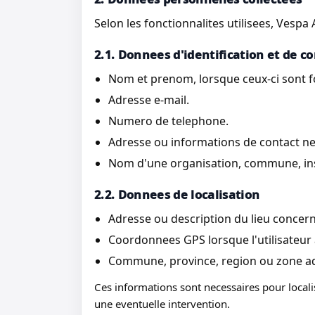
Selon les fonctionnalites utilisees, Vespa
2.1. Donnees d'identification et de c
Nom et prenom, lorsque ceux-ci sont f
Adresse e-mail.
Numero de telephone.
Adresse ou informations de contact ne
Nom d'une organisation, commune, inst
2.2. Donnees de localisation
Adresse ou description du lieu concern
Coordonnees GPS lorsque l'utilisateur a
Commune, province, region ou zone ad
Ces informations sont necessaires pour localise
une eventuelle intervention.