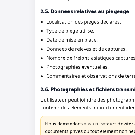
2.5. Donnees relatives au piegeage
Localisation des pieges declares.
Type de piege utilise.
Date de mise en place.
Donnees de releves et de captures.
Nombre de frelons asiatiques captures 
Photographies eventuelles.
Commentaires et observations de terra
2.6. Photographies et fichiers transm
L'utilisateur peut joindre des photographie
contenir des elements indirectement ident
Nous demandons aux utilisateurs d'eviter 
documents prives ou tout element non ne