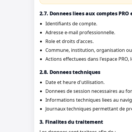
2.7. Donnees liees aux comptes PRO e
Identifiants de compte.
Adresse e-mail professionnelle.
Role et droits d'acces.
Commune, institution, organisation ou 
Actions effectuees dans l'espace PRO, lo
2.8. Donnees techniques
Date et heure d'utilisation.
Donnees de session necessaires au fo
Informations techniques liees au navigat
Journaux techniques permettant de pre
3. Finalites du traitement