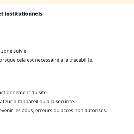
t institutionnels
zone suivie.
rsque cela est necessaire a la tracabilite.
nctionnement du site.
eur, a l'appareil ou a la securite.
venir les abus, erreurs ou acces non autorises.