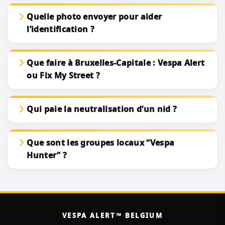
Quelle photo envoyer pour aider
l’identification ?
Que faire à Bruxelles-Capitale : Vespa Alert
ou Fix My Street ?
Qui paie la neutralisation d’un nid ?
Que sont les groupes locaux “Vespa
Hunter” ?
VESPA ALERT™ BELGIUM