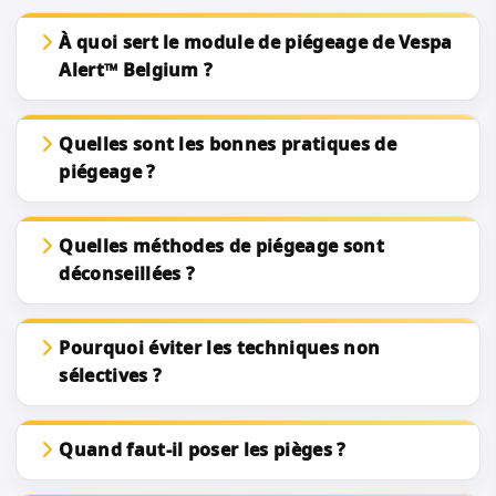
À quoi sert le module de piégeage de Vespa
Alert™ Belgium ?
Quelles sont les bonnes pratiques de
piégeage ?
Quelles méthodes de piégeage sont
déconseillées ?
Pourquoi éviter les techniques non
sélectives ?
Quand faut-il poser les pièges ?