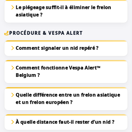
Le piégeage suffit-il à éliminer le frelon
asiatique ?
PROCÉDURE & VESPA ALERT
Comment signaler un nid repéré ?
Comment fonctionne Vespa Alert™
Belgium ?
Quelle différence entre un frelon asiatique
et un frelon européen ?
À quelle distance faut-il rester d’un nid ?