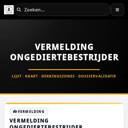
VERMELDING
ONGEDIERTEBESTRIJDER
LIJST · KAART · DEKKINGSZONES · DOSSIERVALIDATIE
VERMELDING
VERMELDING
ONGEDIERTEBESTRIJDER