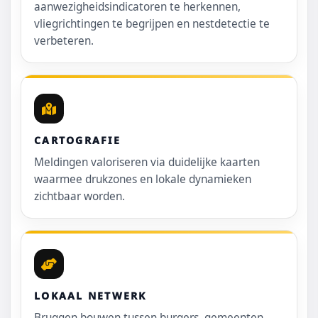
aanwezigheidsindicatoren te herkennen,
vliegrichtingen te begrijpen en nestdetectie te
verbeteren.
CARTOGRAFIE
Meldingen valoriseren via duidelijke kaarten
waarmee drukzones en lokale dynamieken
zichtbaar worden.
LOKAAL NETWERK
Bruggen bouwen tussen burgers, gemeenten,