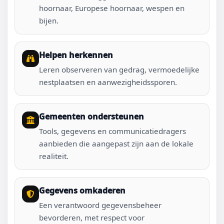
hoornaar, Europese hoornaar, wespen en
bijen.
Helpen herkennen
Leren observeren van gedrag, vermoedelijke
nestplaatsen en aanwezigheidssporen.
Gemeenten ondersteunen
Tools, gegevens en communicatiedragers
aanbieden die aangepast zijn aan de lokale
realiteit.
Gegevens omkaderen
Een verantwoord gegevensbeheer
bevorderen, met respect voor