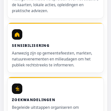
de kaarten, lokale acties, opleidingen en
praktische adviezen.
SENSIBILISERING
Aanwezig zijn op gemeentefeesten, markten,
natuurevenementen en milieudagen om het
publiek rechtstreeks te informeren.
ZOEKWANDELINGEN
Begeleide uitstappen organiseren om