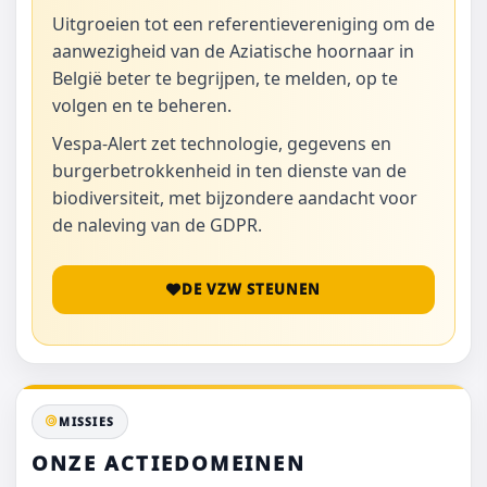
Uitgroeien tot een referentievereniging om de
aanwezigheid van de Aziatische hoornaar in
België beter te begrijpen, te melden, op te
volgen en te beheren.
Vespa-Alert zet technologie, gegevens en
burgerbetrokkenheid in ten dienste van de
biodiversiteit, met bijzondere aandacht voor
de naleving van de GDPR.
DE VZW STEUNEN
MISSIES
ONZE ACTIEDOMEINEN