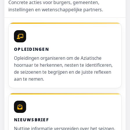
Concrete acties voor burgers, gemeenten,
instellingen en wetenschappelijke partners.
OPLEIDINGEN
Opleidingen organiseren om de Aziatische
hoornaar te herkennen, nesten te identificeren,
de seizoenen te begrijpen en de juiste reflexen
aan te nemen.
NIEUWSBRIEF
Nuttige informatie verspreiden over het seizoen,