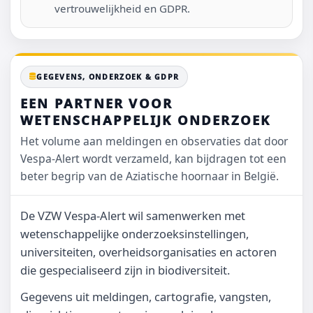
vertrouwelijkheid en GDPR.
GEGEVENS, ONDERZOEK & GDPR
EEN PARTNER VOOR
WETENSCHAPPELIJK ONDERZOEK
Het volume aan meldingen en observaties dat door
Vespa-Alert wordt verzameld, kan bijdragen tot een
beter begrip van de Aziatische hoornaar in België.
De VZW Vespa-Alert wil samenwerken met
wetenschappelijke onderzoeksinstellingen,
universiteiten, overheidsorganisaties en actoren
die gespecialiseerd zijn in biodiversiteit.
Gegevens uit meldingen, cartografie, vangsten,