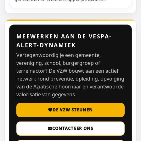
MEEWERKEN AAN DE VESPA-
ALERT-DYNAMIEK
Vertegenwoordig je een gemeente,
vereniging, school, burgergroep of
terreinactor? De VZW bouwt aan een actief
netwerk rond preventie, opleiding, opvolging
van de Aziatische hoornaar en verantwoorde
valorisatie van gegevens.
DE VZW STEUNEN
CONTACTEER ONS