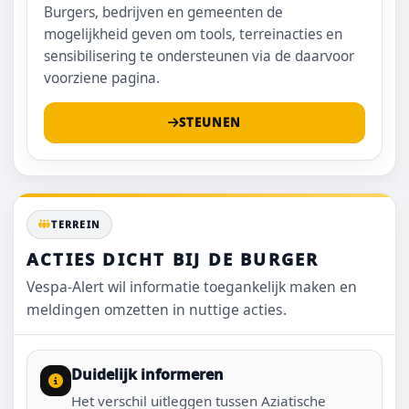
Burgers, bedrijven en gemeenten de
mogelijkheid geven om tools, terreinacties en
sensibilisering te ondersteunen via de daarvoor
voorziene pagina.
STEUNEN
TERREIN
ACTIES DICHT BIJ DE BURGER
Vespa-Alert wil informatie toegankelijk maken en
meldingen omzetten in nuttige acties.
Duidelijk informeren
Het verschil uitleggen tussen Aziatische