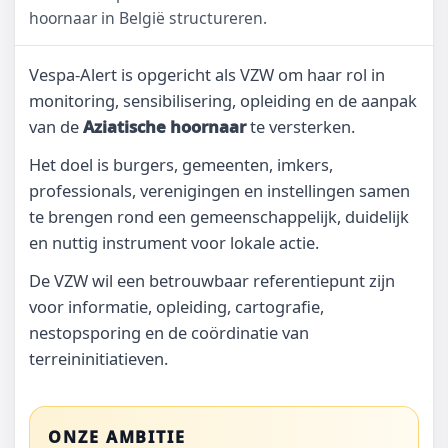
hoornaar in België structureren.
Vespa-Alert is opgericht als VZW om haar rol in
monitoring, sensibilisering, opleiding en de aanpak
van de
Aziatische hoornaar
te versterken.
Het doel is burgers, gemeenten, imkers,
professionals, verenigingen en instellingen samen
te brengen rond een gemeenschappelijk, duidelijk
en nuttig instrument voor lokale actie.
De VZW wil een betrouwbaar referentiepunt zijn
voor informatie, opleiding, cartografie,
nestopsporing en de coördinatie van
terreininitiatieven.
ONZE AMBITIE