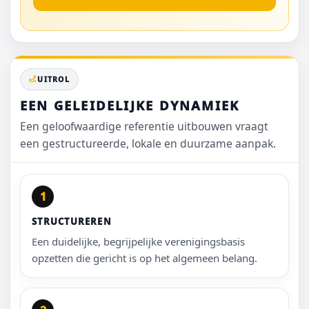
UITROL
EEN GELEIDELIJKE DYNAMIEK
Een geloofwaardige referentie uitbouwen vraagt
een gestructureerde, lokale en duurzame aanpak.
1
STRUCTUREREN
Een duidelijke, begrijpelijke verenigingsbasis
opzetten die gericht is op het algemeen belang.