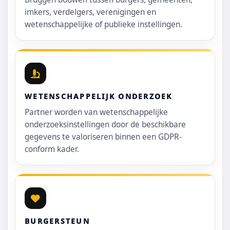
imkers, verdelgers, verenigingen en
wetenschappelijke of publieke instellingen.
WETENSCHAPPELIJK ONDERZOEK
Partner worden van wetenschappelijke
onderzoeksinstellingen door de beschikbare
gegevens te valoriseren binnen een GDPR-
conform kader.
BURGERSTEUN